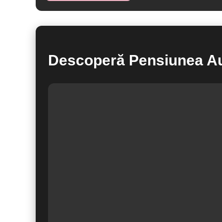
Descoperă Pensiunea A